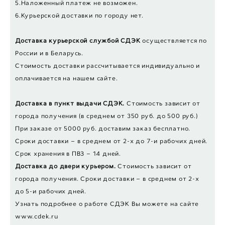
5.Наложенный платеж не возможен.
6.Курьерской доставки по городу нет.
Доставка курьерской службой СДЭК
осуществляется по
России и в Беларусь.
Стоимость доставки рассчитывается индивидуально и
оплачивается на нашем сайте.
Доставка в пункт выдачи СДЭК.
Стоимость зависит от
города получения (в среднем от 350 руб. до 500 руб.)
При заказе от 5000 руб. доставим заказ бесплатно.
Сроки доставки – в среднем от 2-х до 7-и рабочих дней.
Срок хранения в ПВЗ – 14 дней.
Доставка до двери курьером.
Стоимость зависит от
города получения. Сроки доставки – в среднем от 2-х
до 5-и рабочих дней.
Узнать подробнее о работе СДЭК Вы можете на сайте
www.cdek.ru