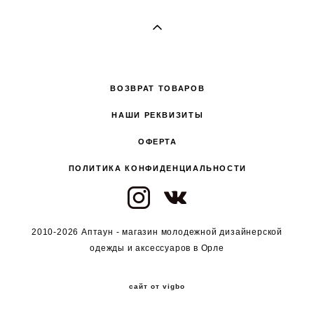
ВОЗВРАТ ТОВАРОВ
НАШИ РЕКВИЗИТЫ
ОФЕРТА
ПОЛИТИКА КОНФИДЕНЦИАЛЬНОСТИ
2010-2026 Аптаун - магазин молодежной дизайнерской
одежды и аксессуаров в Орле
сайт от vigbo