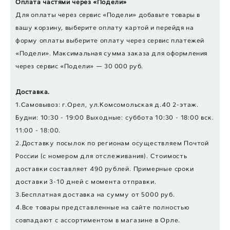
Оплата частями через «Подели»
Для оплаты через сервис «Подели» добавьте товары в
вашу корзину, выберите оплату картой и перейдя на
форму оплаты выберите оплату через сервис платежей
«Подели». Максимальная сумма заказа для оформления
через сервис «Подели» — 30 000 руб.
Доставка.
1.Самовывоз: г.Орел, ул.Комсомольская д.40 2-этаж.
Будни: 10:30 - 19:00 Выходные: суббота 10:30 - 18:00 вск.
11:00 - 18:00.
2.Доставку посылок по регионам осуществляем Почтой
России (с номером для отслеживания). Стоимость
доставки составляет 490 рублей. Примерные сроки
доставки 3-10 дней с момента отправки.
3.Бесплатная доставка на сумму от 5000 руб.
4.Все товары представленные на сайте полностью
совпадают с ассортиментом в магазине в Орле.