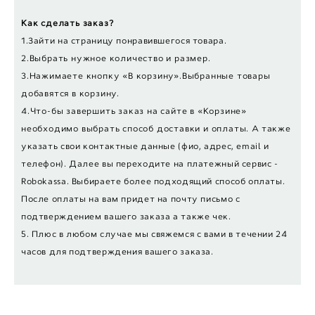
Как сделать заказ?
1.Зайти на страницу понравившегося товара.
2.Выбрать нужное количество и размер.
3.Нажимаете кнопку «В корзину».Выбранные товары
добавятся в корзину.
4.Что-бы завершить заказ на сайте в «Корзине»
необходимо выбрать способ доставки и оплаты.
А также
указать свои контактные данные (фио, адрес, email и
телефон). Далее вы переходите на платежный сервис -
Robokassa. Выбираете более подходящий способ оплаты.
После оплаты на вам придет на почту письмо с
подтверждением вашего заказа а также чек.
5. Плюс в любом случае мы свяжемся с вами в течении 24
часов для подтверждения вашего заказа.