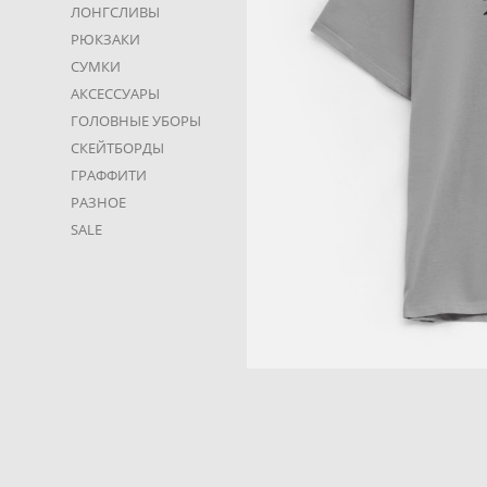
ЛОНГСЛИВЫ
РЮКЗАКИ
СУМКИ
АКСЕССУАРЫ
ГОЛОВНЫЕ УБОРЫ
СКЕЙТБОРДЫ
ГРАФФИТИ
РАЗНОЕ
SALE