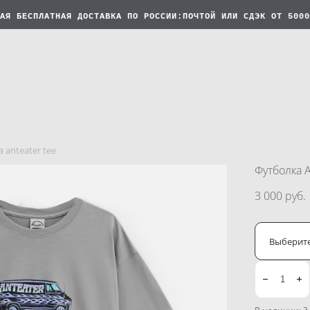
АЯ БЕСПЛАТНАЯ
ДОСТАВКА ПО РОССИИ:ПОЧТОЙ ИЛИ СДЭК ОТ 5000
 anteater tee
Футболка A
3 000 pуб.
Выберит