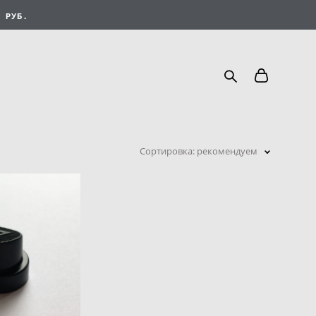
 РУБ.
Сортировка:
рекомендуем