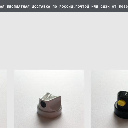
АЯ БЕСПЛАТНАЯ
ДОСТАВКА ПО РОССИИ:ПОЧТОЙ ИЛИ СДЭК ОТ 5000