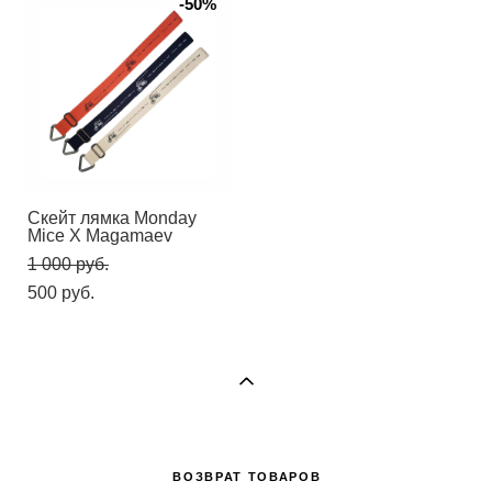
-50%
Скейт лямка Monday
Mice X Magamaev
1 000 pуб.
500 pуб.
ВОЗВРАТ ТОВАРОВ