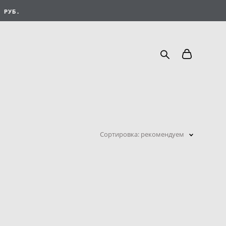
 РУБ.
Сортировка:
рекомендуем