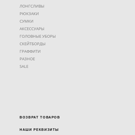
ЛОНГСЛИВЫ
РЮКЗАКИ
СУМКИ
АКСЕССУАРЫ
ГОЛОВНЫЕ УБОРЫ
СКЕЙТБОРДЫ
ГРАФФИТИ
РАЗНОЕ
SALE
ВОЗВРАТ ТОВАРОВ
НАШИ РЕКВИЗИТЫ