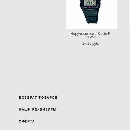
Наручные часы Casio F-
91W-1
2 690 pуб.
ВОЗВРАТ ТОВАРОВ
НАШИ РЕКВИЗИТЫ
ОФЕРТА