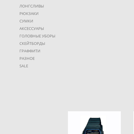
ЛОНГСЛИВЫ
РЮКЗАКИ
СУМКИ
АКСЕССУАРЫ
ГОЛОВНЫЕ УБОРЫ
СКЕЙТБОРДЫ
ГРАФФИТИ
РАЗНОЕ
SALE