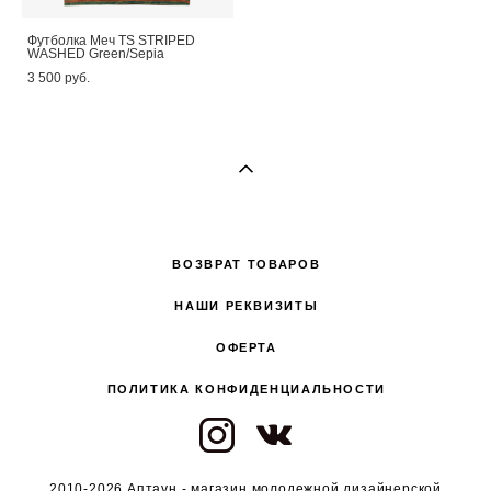
Футболка Меч TS STRIPED
WASHED Green/Sepia
3 500 pуб.
ВОЗВРАТ ТОВАРОВ
НАШИ РЕКВИЗИТЫ
ОФЕРТА
ПОЛИТИКА КОНФИДЕНЦИАЛЬНОСТИ
2010-2026 Аптаун - магазин молодежной дизайнерской