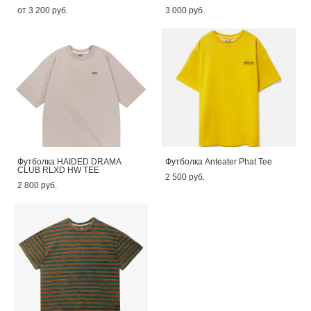
от 3 200 pуб.
3 000 pуб.
Футболка HAIDED DRAMA
Футболка Anteater Phat Tee
CLUB RLXD HW TEE
2 500 pуб.
2 800 pуб.