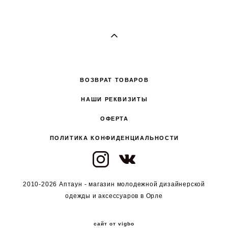
ВОЗВРАТ ТОВАРОВ
НАШИ РЕКВИЗИТЫ
ОФЕРТА
ПОЛИТИКА КОНФИДЕНЦИАЛЬНОСТИ
2010-2026 Аптаун - магазин молодежной дизайнерской
одежды и аксессуаров в Орле
сайт от vigbo