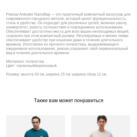
Рюкзак Anteater NanoBag — это практичный компактный аксессуар для
современного городского жителя, который ценит функциональность,
стиль и удобство. Он подходит для различных целей, включая школу,
университет, работу, путешествия и повседневное использование.
Обеспечивает достаточно места для всех ваших необходимых вещей,
сохраняя при этом компактный размер. Регулируемые и мягкие лямки
обеспечивают удобство при ношении даже в течение длительного
времени. Изготовлен из прочного полиэстера, выдерживающего
ежедневное использование, рюкзак сохраняют свой первоначальный
вид в течение длительного времени.
Материал: полиэстер.
Цвет: горчичный/коричневый.
Размер: высота 40 см, ширина 25 см, ширина сбоку 11 см.
Также вам может понравиться