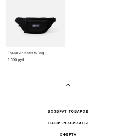
Сумка Anteater WBag
2 000 pуб.
ВОЗВРАТ ТОВАРОВ
НАШИ РЕКВИЗИТЫ
ОФЕРТА