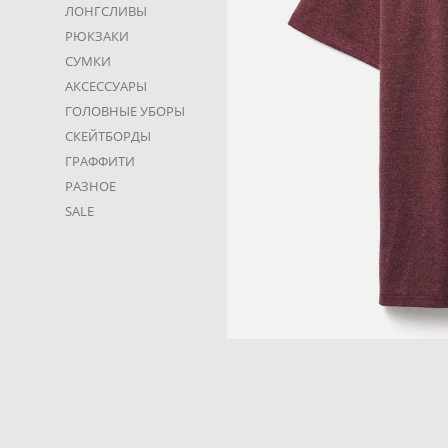
ЛОНГСЛИВЫ
РЮКЗАКИ
СУМКИ
АКСЕССУАРЫ
ГОЛОВНЫЕ УБОРЫ
СКЕЙТБОРДЫ
ГРАФФИТИ
РАЗНОЕ
SALE