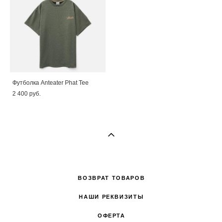
Футболка Anteater Phat Tee
2 400 pуб.
ВОЗВРАТ ТОВАРОВ
НАШИ РЕКВИЗИТЫ
ОФЕРТА