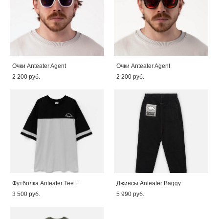
Очки Anteater Agent
Очки Anteater Agent
2 200 pуб.
2 200 pуб.
Футболка Anteater Tee +
Джинсы Anteater Baggy
3 500 pуб.
5 990 pуб.