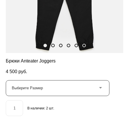
Брюки Anteater Joggers
4 500 pуб.
Выберите Размер
В наличии:
2
шт.
ДОБАВИТЬ В КОРЗИНУ