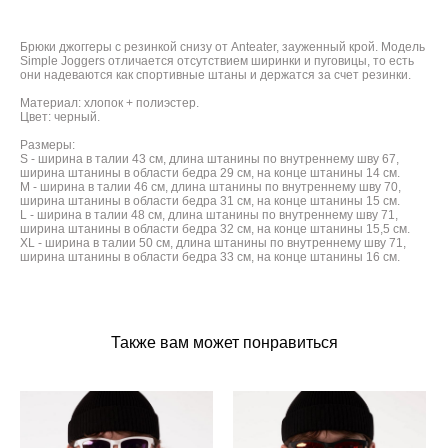
Брюки джоггеры с резинкой снизу от Anteater, зауженный крой. Модель
Simple Joggers отличается отсутствием ширинки и пуговицы, то есть
они надеваются как спортивные штаны и держатся за счет резинки.
Материал: хлопок + полиэстер.
Цвет: черный.
Размеры:
S - ширина в талии 43 см, длина штанины по внутреннему шву 67,
ширина штанины в области бедра 29 см, на конце штанины 14 см.
M - ширина в талии 46 см, длина штанины по внутреннему шву 70,
ширина штанины в области бедра 31 см, на конце штанины 15 см.
L - ширина в талии 48 см, длина штанины по внутреннему шву 71,
ширина штанины в области бедра 32 см, на конце штанины 15,5 см.
XL - ширина в талии 50 см, длина штанины по внутреннему шву 71,
ширина штанины в области бедра 33 см, на конце штанины 16 см.
Также вам может понравиться