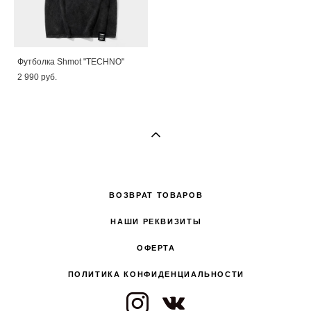
Футболка Shmot "TECHNO"
2 990 pуб.
ВОЗВРАТ ТОВАРОВ
НАШИ РЕКВИЗИТЫ
ОФЕРТА
ПОЛИТИКА КОНФИДЕНЦИАЛЬНОСТИ