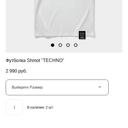
Футболка Shmot "TECHNO"
2 990 pуб.
Выберите Размер
В наличии:
2
шт.
ДОБАВИТЬ В КОРЗИНУ