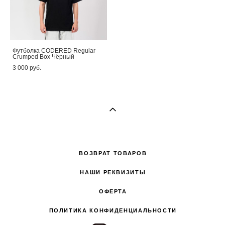
Футболка CODERED Regular
Crumped Box Чёрный
3 000 pуб.
ВОЗВРАТ ТОВАРОВ
НАШИ РЕКВИЗИТЫ
ОФЕРТА
ПОЛИТИКА КОНФИДЕНЦИАЛЬНОСТИ