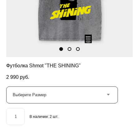
Футболка Shmot "THE SHINING"
2 990 pуб.
Выберите Размер
В наличии:
2
шт.
ДОБАВИТЬ В КОРЗИНУ