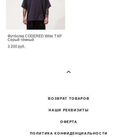
Футболка CODERED Wide T КР
Серый тёмный
3 200 pуб.
ВОЗВРАТ ТОВАРОВ
НАШИ РЕКВИЗИТЫ
ОФЕРТА
ПОЛИТИКА КОНФИДЕНЦИАЛЬНОСТИ