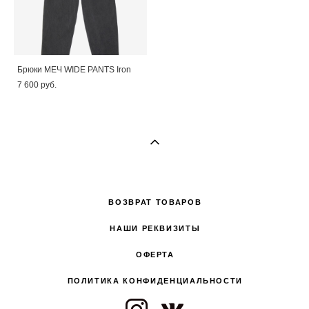
Брюки МЕЧ WIDE PANTS Iron
7 600 pуб.
ВОЗВРАТ ТОВАРОВ
НАШИ РЕКВИЗИТЫ
ОФЕРТА
ПОЛИТИКА КОНФИДЕНЦИАЛЬНОСТИ