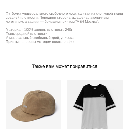
Футболка универсального свободного кроя, сшитая из хлопковой ткани
средней плотности. Передняя сторона украшена лаконичным
логотипом, а задняя — большим принтом "МЕЧ Москва".
Материал: 100% хлопок, плотность 240г
Ткань средней плотности
Универсальный свободный крой, унисекс
Принты нанесены методом шелкографии
Также вам может понравиться