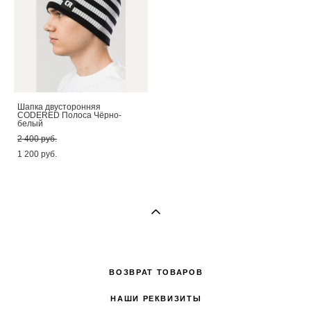
Шапка двусторонняя
CODERED Полоса Чёрно-
белый
2 400 pуб.
1 200 pуб.
ВОЗВРАТ ТОВАРОВ
НАШИ РЕКВИЗИТЫ