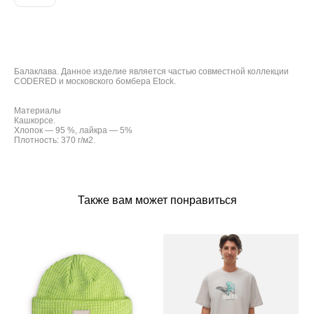
ДОБАВИТЬ В КОРЗИНУ
Балаклава. Данное изделие является частью совместной коллекции
CODERED и московского бомбера Etock.
Материалы
Кашкорсе.
Хлопок — 95 %, лайкра — 5%
Плотность: 370 г/м2.
Также вам может понравиться