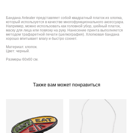
Бандана Anteater представляет собой квадратный платок из хлопка,
который используется в качестве многофункционального аксессуара.
Например, можно использовать как головной убор, шейный платок,
маску для лица или повязку на руку. Нанесение принта выполняется
методом трафаретной печати (шелкография). Хлопковая бандана
хорошо впитывает влагу и быстро сохнет.
Материал: хлопок.
Цвет: черный.
Размеры 60х60 см.
Также вам может понравиться