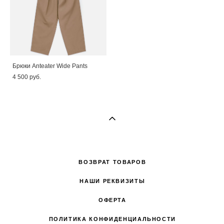
Брюки Anteater Wide Pants
4 500 pуб.
ВОЗВРАТ ТОВАРОВ
НАШИ РЕКВИЗИТЫ
ОФЕРТА
ПОЛИТИКА КОНФИДЕНЦИАЛЬНОСТИ