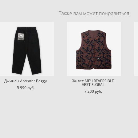
Также вам может понравиться
Джинсы Anteater Baggy
Жилет МЕЧ REVERSIBLE
VEST FLORAL
5 990 pуб.
7 200 pуб.