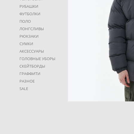
РУБАШКИ
ФУТБОЛКИ
ПОЛО
ЛОНГСЛИВЫ
РЮКЗАКИ
СУМКИ
АКСЕССУАРЫ
ГОЛОВНЫЕ УБОРЫ
СКЕЙТБОРДЫ
ГРАФФИТИ
РАЗНОЕ
SALE