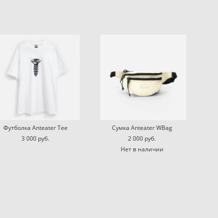
Футболка Anteater Tee
Сумка Anteater WBag
3 000 pуб.
2 000 pуб.
Нет в наличии