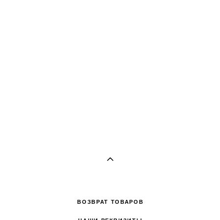
ВОЗВРАТ ТОВАРОВ