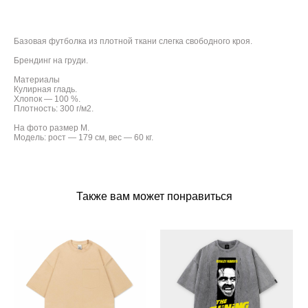
Базовая футболка из плотной ткани слегка свободного кроя.
Брендинг на груди.
Материалы
Кулирная гладь.
Хлопок — 100 %.
Плотность: 300 г/м2.
На фото размер М.
Модель: рост — 179 см, вес — 60 кг.
Также вам может понравиться