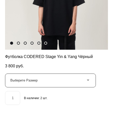
Футболка CODERED Stage Yin & Yang Чёрный
3 800 pуб.
Выберите Размер
В наличии:
2
шт.
ДОБАВИТЬ В КОРЗИНУ