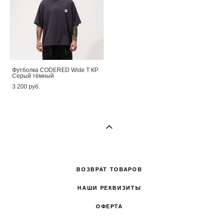
Футболка CODERED Wide T КР
Серый тёмный
3 200 pуб.
ВОЗВРАТ ТОВАРОВ
НАШИ РЕКВИЗИТЫ
ОФЕРТА