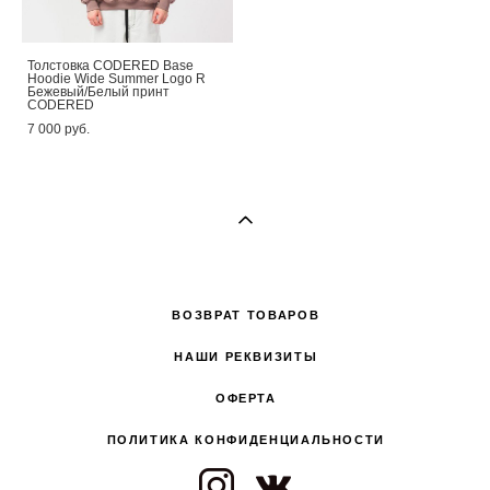
Толстовка CODERED Base
Hoodie Wide Summer Logo R
Бежевый/Белый принт
CODERED
7 000 pуб.
ВОЗВРАТ ТОВАРОВ
НАШИ РЕКВИЗИТЫ
ОФЕРТА
ПОЛИТИКА КОНФИДЕНЦИАЛЬНОСТИ