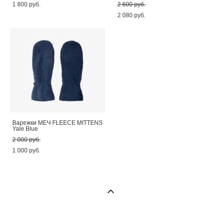
1 800 pуб.
2 600 pуб.
2 080 pуб.
Варежки МЕЧ FLEECE MITTENS
Yale Blue
2 000 pуб.
1 000 pуб.