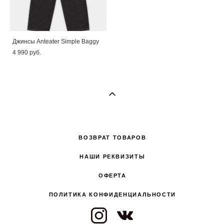
Джинсы Anteater Simple Baggy
4 990 pуб.
ВОЗВРАТ ТОВАРОВ
НАШИ РЕКВИЗИТЫ
ОФЕРТА
ПОЛИТИКА КОНФИДЕНЦИАЛЬНОСТИ