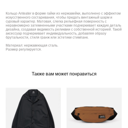
Кольцо Anteater в форме гайки из нержавейки, выполнено с эффектом
искусственного состаривания, чтобы придать винтажный шарм и
суровый характер. Матовая, слегка рельефная поверхность с
неравномерно затемненными участками подчеркивает каждую деталь
дизайна, создавая видимость реликвии с собственной историей. Такой
аксессуар подчеркивает индивидуальность, добавляя образу
брутальности, стиля гранж или эстетики стимпанк.
Материал: нержавеющая сталь.
Размер регулируется.
Также вам может понравиться