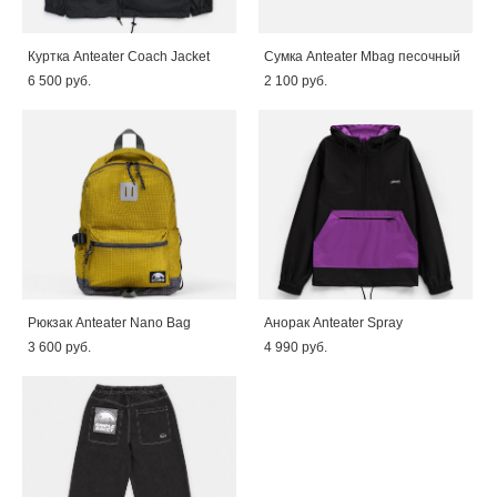
Куртка Anteater Coach Jacket
Сумка Anteater Mbag песочный
6 500 pуб.
2 100 pуб.
Рюкзак Anteater Nano Bag
Анорак Anteater Spray
3 600 pуб.
4 990 pуб.