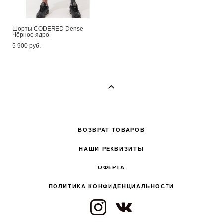
Шорты CODERED Dense
Чёрное ядро
5 900 pуб.
ВОЗВРАТ ТОВАРОВ
НАШИ РЕКВИЗИТЫ
ОФЕРТА
ПОЛИТИКА КОНФИДЕНЦИАЛЬНОСТИ