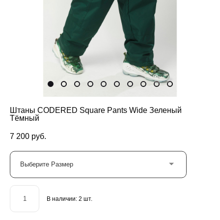
Штаны CODERED Square Pants Wide Зеленый
Тёмный
7 200 pуб.
Выберите Размер
В наличии:
2
шт.