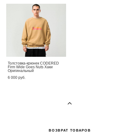
Толстовка-крюнек CODERED
Firm Wide Goes Nuts Хаки
Оригинальный
6 000 pуб.
ВОЗВРАТ ТОВАРОВ