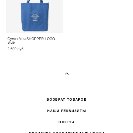
Сумка Меч SHOPPER LOGO
Blue
2 500 pуб.
ВОЗВРАТ ТОВАРОВ
НАШИ РЕКВИЗИТЫ
ОФЕРТА