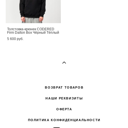
Толстовка-крюнек CODERED
Firm Dalton Box Чёрный Тёплый
5 600 pуб.
ВОЗВРАТ ТОВАРОВ
НАШИ РЕКВИЗИТЫ
ОФЕРТА
ПОЛИТИКА КОНФИДЕНЦИАЛЬНОСТИ