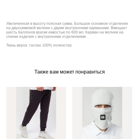
ДОБАВИТЬ В КОРЗИНУ
Увеличенная в высоту поясная сумка. Большое основное отделение
на двухзамковой молнии с двумя внутренними карманами. Вмещает
шесть баллонов краски емкостью по 600 мл. Карман на молнии на
спинке изделия с внутренними отделениями.
Ткань верха: таслан 100% полиэстер.
Также вам может понравиться