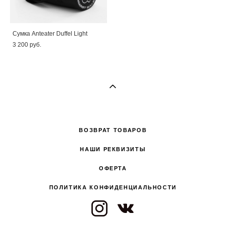
Сумка Anteater Duffel Light
3 200 pуб.
ВОЗВРАТ ТОВАРОВ
НАШИ РЕКВИЗИТЫ
ОФЕРТА
ПОЛИТИКА КОНФИДЕНЦИАЛЬНОСТИ