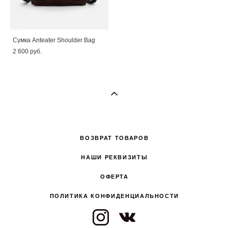
Сумка Anteater Shoulder Bag
2 600 pуб.
ВОЗВРАТ ТОВАРОВ
НАШИ РЕКВИЗИТЫ
ОФЕРТА
ПОЛИТИКА КОНФИДЕНЦИАЛЬНОСТИ