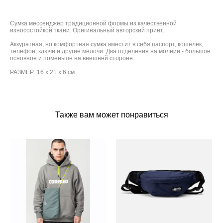
Сумка мессенджер традиционной формы из качественной
износостойкой ткани. Оригинальный авторский принт.
Аккуратная, но комфортная сумка вместит в себя паспорт, кошелек,
телефон, ключи и другие мелочи. Два отделения на молнии - большое
основное и поменьше на внешней стороне.
РАЗМЕР: 16 х 21 х 6 см
Также вам может понравиться