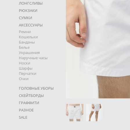
ЛОНГСЛИВЫ
РЮКЗАКИ
СУМКИ
АКСЕССУАРЫ
Ремни
Кошельки
Банданы
Белье
Украшения
Наручные часы
Носки
Шарфы
Перчатки
Очки
ГОЛОВНЫЕ УБОРЫ
СКЕЙТБОРДЫ
ГРАФФИТИ
РАЗНОЕ
SALE