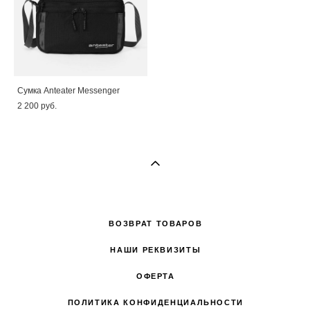
Сумка Anteater Messenger
2 200 pуб.
ВОЗВРАТ ТОВАРОВ
НАШИ РЕКВИЗИТЫ
ОФЕРТА
ПОЛИТИКА КОНФИДЕНЦИАЛЬНОСТИ