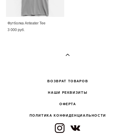
Футболка Anteater Tee
3 000 pуб.
ВОЗВРАТ ТОВАРОВ
НАШИ РЕКВИЗИТЫ
ОФЕРТА
ПОЛИТИКА КОНФИДЕНЦИАЛЬНОСТИ