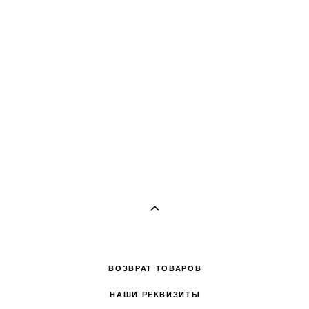
ВОЗВРАТ ТОВАРОВ
НАШИ РЕКВИЗИТЫ