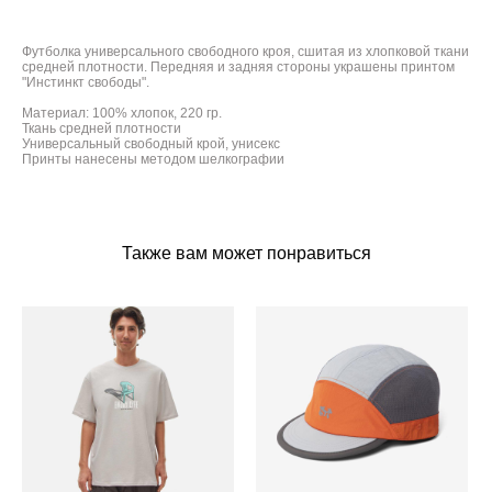
Футболка универсального свободного кроя, сшитая из хлопковой ткани
средней плотности. Передняя и задняя стороны украшены принтом
"Инстинкт свободы".
Материал: 100% хлопок, 220 гр.
Ткань средней плотности
Универсальный свободный крой, унисекс
Принты нанесены методом шелкографии
Также вам может понравиться