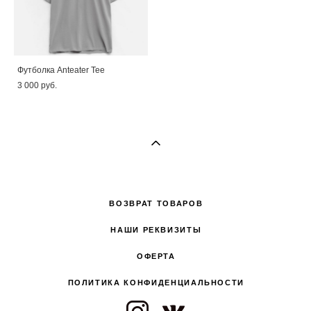
Футболка Anteater Tee
3 000 pуб.
ВОЗВРАТ ТОВАРОВ
НАШИ РЕКВИЗИТЫ
ОФЕРТА
ПОЛИТИКА КОНФИДЕНЦИАЛЬНОСТИ