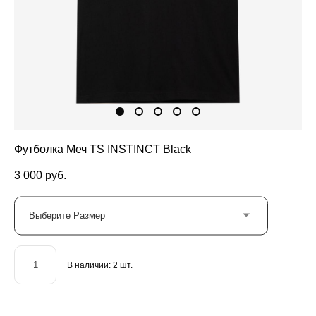
Футболка Меч TS INSTINCT Black
3 000 pуб.
Выберите Размер
В наличии:
2
шт.
ДОБАВИТЬ В КОРЗИНУ