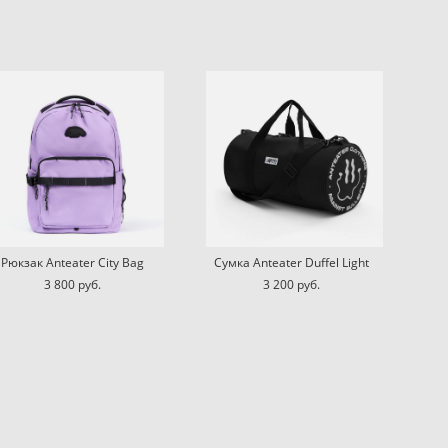
Рюкзак Anteater City Bag
Сумка Anteater Duffel Light
3 800 pуб.
3 200 pуб.