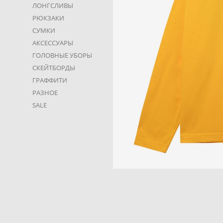
ЛОНГСЛИВЫ
РЮКЗАКИ
СУМКИ
АКСЕССУАРЫ
ГОЛОВНЫЕ УБОРЫ
СКЕЙТБОРДЫ
ГРАФФИТИ
РАЗНОЕ
SALE