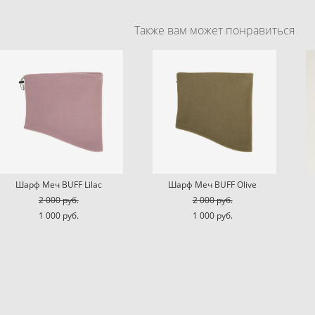
Также вам может понравиться
Шарф Меч BUFF Lilac
Шарф Меч BUFF Olive
2 000 pуб.
2 000 pуб.
1 000 pуб.
1 000 pуб.