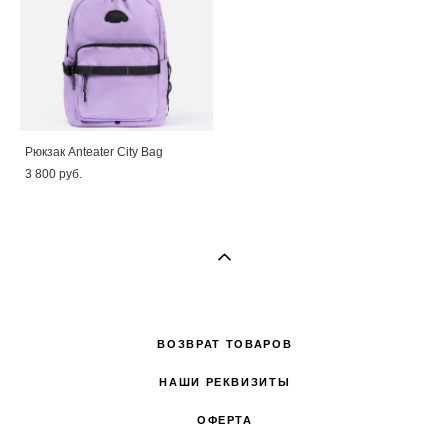
Рюкзак Anteater City Bag
3 800 pуб.
ВОЗВРАТ ТОВАРОВ
НАШИ РЕКВИЗИТЫ
ОФЕРТА