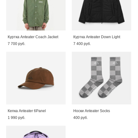
Куртка Anteater Coach Jacket
Куртка Anteater Down Light
7 700 pуб.
7 400 pуб.
Кепка Anteater 6Panel
Носки Anteater Socks
1 990 pуб.
400 pуб.