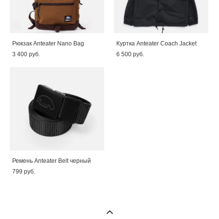
Рюкзак Anteater Nano Bag
Куртка Anteater Coach Jacket
3 400 pуб.
6 500 pуб.
Ремень Anteater Belt черный
799 pуб.