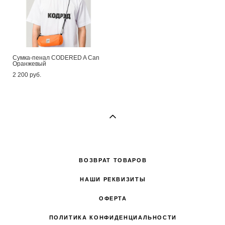
Сумка-пенал CODERED A Can
Оранжевый
2 200 pуб.
ВОЗВРАТ ТОВАРОВ
НАШИ РЕКВИЗИТЫ
ОФЕРТА
ПОЛИТИКА КОНФИДЕНЦИАЛЬНОСТИ