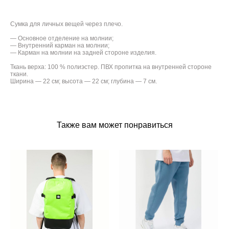
Сумка для личных вещей через плечо.
— Основное отделение на молнии;
— Внутренний карман на молнии;
— Карман на молнии на задней стороне изделия.
Ткань верха: 100 % полиэстер. ПВХ пропитка на внутренней стороне
ткани.
Ширина — 22 см; высота — 22 см; глубина — 7 см.
Также вам может понравиться