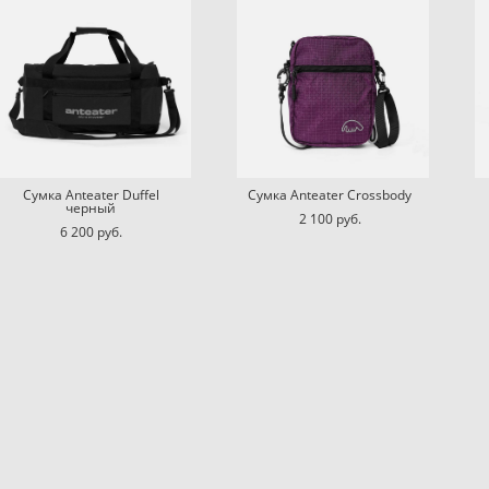
Сумка Anteater Duffel
Сумка Anteater Crossbody
черный
2 100 pуб.
6 200 pуб.