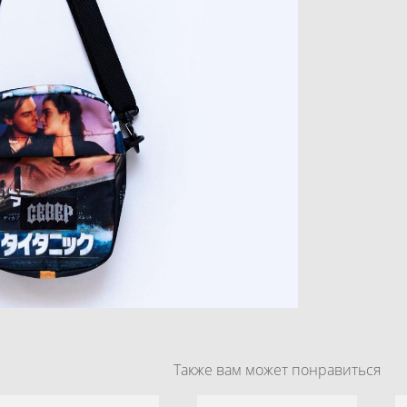
Также вам может понравиться