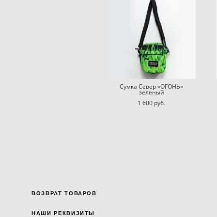
Сумка Север «ОГОНЬ»
зеленый
1 600 pуб.
ВОЗВРАТ ТОВАРОВ
НАШИ РЕКВИЗИТЫ