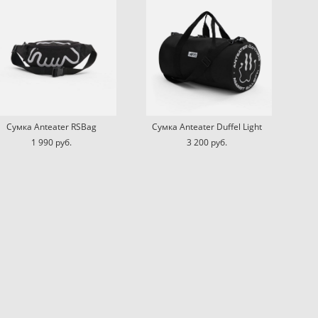
Сумка Anteater RSBag
Сумка Anteater Duffel Light
1 990 pуб.
3 200 pуб.